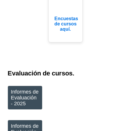
Encuestas
de cursos
aquí.
Evaluación de cursos.
Informes de
Evaluación
- 2025
Informes de