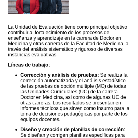
La Unidad de Evaluación tiene como principal objetivo
contribuir al fortalecimiento de los procesos de
enseñanza y aprendizaje en la carrera de Doctor en
Medicina y otras carreras de la Facultad de Medicina, a
través del análisis sistemático y riguroso de diversas
instancias evaluativas.
Líneas de trabajo:
Corrección y análisis de pruebas:
Se realiza la
corrección automatizada y el análisis estadístico
de las pruebas de opción múltiple (MO) de todas
las Unidades Curriculares (UC) de la carrera
Doctor en Medicina, así como de algunas UC de
otras carreras. Los resultados se presentan en
informes técnicos que sirven como insumo para la
toma de decisiones pedagógicas por parte de los
equipos docentes.
Diseño y creación de planillas de corrección:
Se diseñan y corrigen planillas específicas para