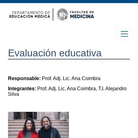
Evaluación educativa
Responsable:
Prof. Adj. Lic. Ana Coimbra
Integrantes:
Prof. Adj. Lic. Ana Coimbra, T.I. Alejandro
Silva