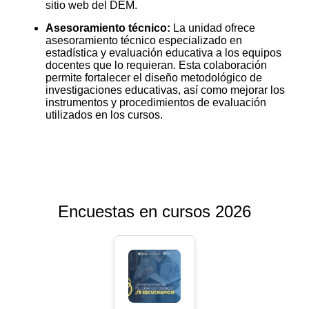
sitio web del DEM.
Asesoramiento técnico:
La unidad ofrece
asesoramiento técnico especializado en
estadística y evaluación educativa a los equipos
docentes que lo requieran. Esta colaboración
permite fortalecer el diseño metodológico de
investigaciones educativas, así como mejorar los
instrumentos y procedimientos de evaluación
utilizados en los cursos.
Encuestas en cursos 2026