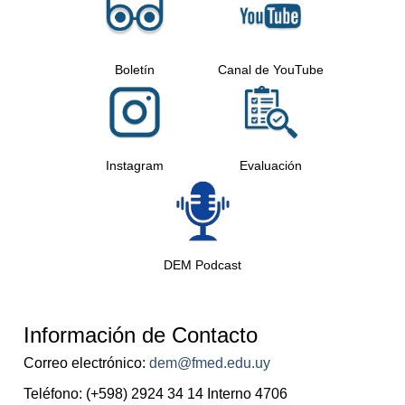
Boletín
Canal de YouTube
Instagram
Evaluación
DEM Podcast
Información de Contacto
Correo electrónico:
dem@fmed.edu.uy
Teléfono:
(+598) 2924 34 14 Interno 4706